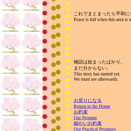
これでまとまったら平和に
Peace is full when this area is
物語は始まったばかり。
まだ分からない。
This story has started yet.
We must see afterwards.
お戻りになる
Return to the Home
お約束
Our Promise
細かいお約束
Our Practical Promises