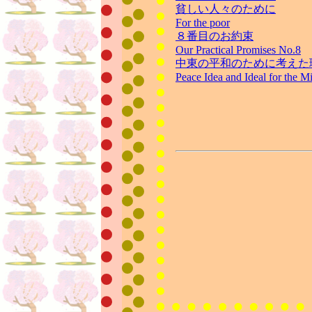
貧しい人々のために
For the poor
８番目のお約束
Our Practical Promises No.8
中東の平和のために考えた
Peace Idea and Ideal for the M