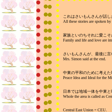
これはさいもんさんが話し
All these stories are spoken b
家族といのちそれに愛こそ
Family and life and love are im
さいもんさんが、最後に言
Mrs. Simon said at the end.
中東の平和のために考えた
Peace Idea and Ideal for the M
日本では地域一体を中東と
Whole the area is called as Cen
Central East Union = CEU.