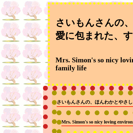
さいもんさんの
愛に包まれた、す
Mrs. Simon's so nicy lov
family life
さいもんさんの、ほんわかとやさし
Mrs. Simon's so nicy loving environ